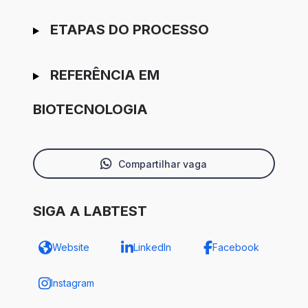
ETAPAS DO PROCESSO
REFERÊNCIA EM
BIOTECNOLOGIA
Compartilhar vaga
SIGA A LABTEST
Website
LinkedIn
Facebook
Instagram