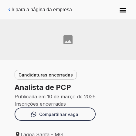
Pular para o conteúdo principal
Ir para a página da empresa
Candidaturas encerradas
Analista de PCP
Publicada em 10 de março de 2026
Inscrições encerradas
Compartilhar vaga
Lagoa Santa - MG