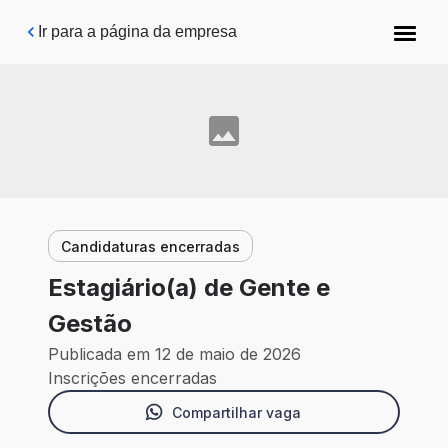
Pular para o conteúdo principal
Ir para a página da empresa
Candidaturas encerradas
Estagiário(a) de Gente e
Gestão
Publicada em 12 de maio de 2026
Inscrições encerradas
Compartilhar vaga