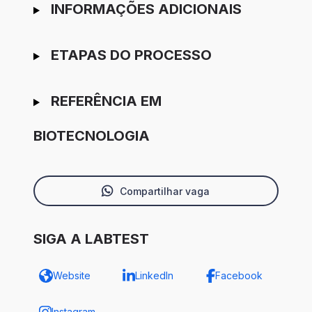
INFORMAÇÕES ADICIONAIS
ETAPAS DO PROCESSO
REFERÊNCIA EM
BIOTECNOLOGIA
Compartilhar vaga
SIGA A LABTEST
Website
LinkedIn
Facebook
Instagram