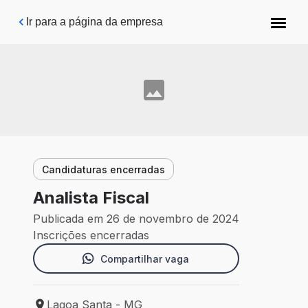
Pular para o conteúdo principal
Ir para a página da empresa
Candidaturas encerradas
Analista Fiscal
Publicada em 26 de novembro de 2024
Inscrições encerradas
Compartilhar vaga
Lagoa Santa - MG