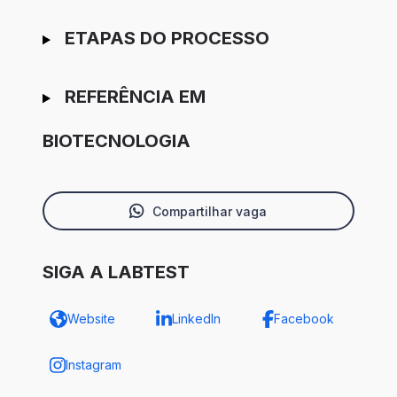
ETAPAS DO PROCESSO
REFERÊNCIA EM
BIOTECNOLOGIA
Compartilhar vaga
SIGA A LABTEST
Website
LinkedIn
Facebook
Instagram